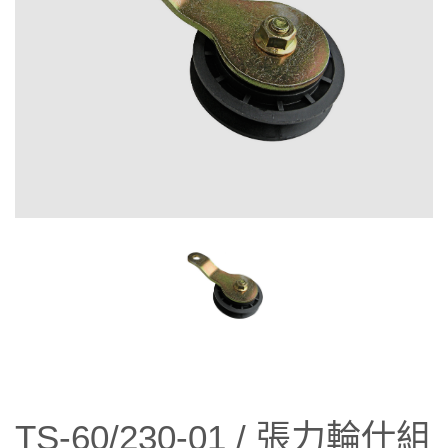
TS-60/230-01 / 張力輪仕組