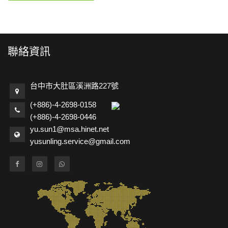
聯絡資訊
台中市大肚區溪洲路227號
(+886)-4-2698-0158
(+886)-4-2698-0446
yu.sun1@msa.hinet.net
yusunling.service@gmail.com